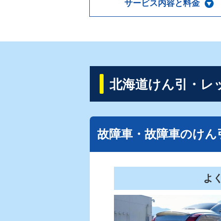
サービス内容と料金
北海道けん引・レ
故障車・故障車のけん
よ