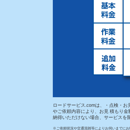
ロードサービス.comは、・点検・
やご依頼内容により、お見 積もり
納得いただけない場合、サービスを
※ご依頼状況や交通混雑等によりお伺いまでにお