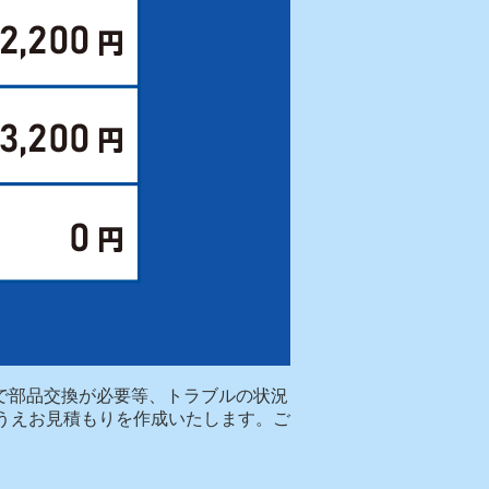
場で部品交換が必要等、トラブルの状況
うえお見積もりを作成いたします。ご