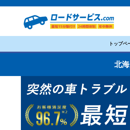
トップペ
北海