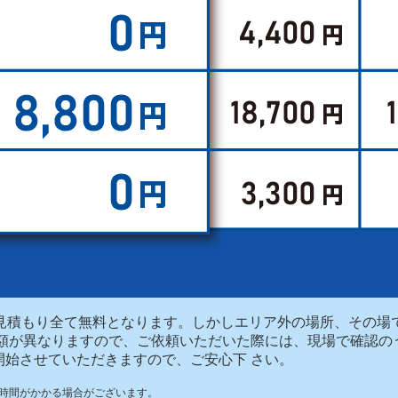
お見積もり全て無料となります。しかしエリア外の場所、その
金額が異なりますので、ご依頼いただいた際には、現場で確認の
開始させていただきますので、ご安心下 さい。
時間がかかる場合がございます。