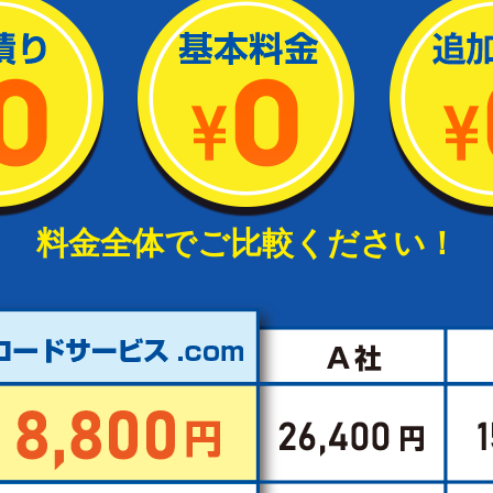
料金全体でご比較ください！