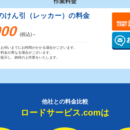
作業料金
のけん引（レッカー）の料金
000
(税込)～
りお伺いまでにお時間がかかる場合がございます。
り料金が異なる場合がございます。
ご提示し、納得の上作業をいたします。
他社との料金比較
ロードサービス.comは