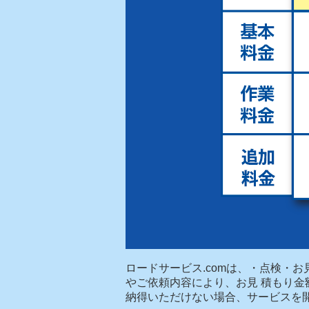
ロードサービス.comは、・点検・
やご依頼内容により、お見 積もり
納得いただけない場合、サービスを