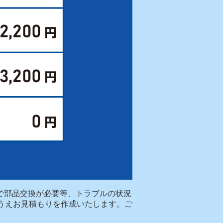
場で部品交換が必要等、トラブルの状況
うえお見積もりを作成いたします。ご