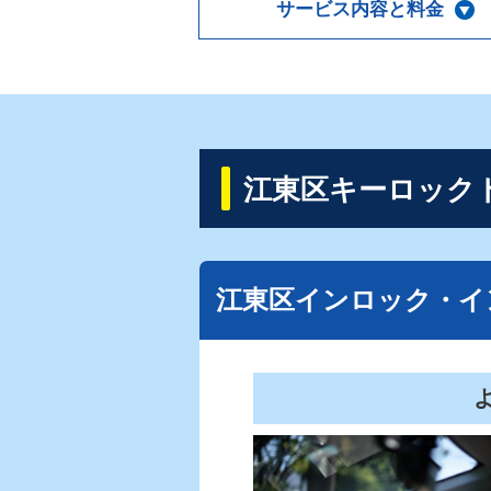
サービス内容と料金
江東区キーロック
江東区インロック・イ