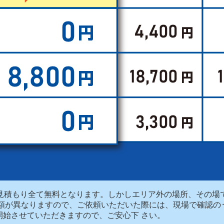
お見積もり全て無料となります。しかしエリア外の場所、その
金額が異なりますので、ご依頼いただいた際には、現場で確認の
開始させていただきますので、ご安心下 さい。