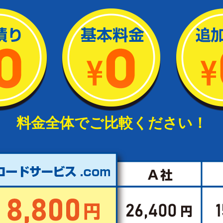
料金全体でご比較ください！