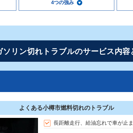
4つの強み
ガソリン切れトラブルの
サービス内容
よくある小樽市燃料切れのトラブル
長距離走行、給油忘れで車が止