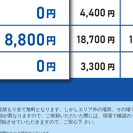
お見積もり全て無料となります。しかしエリア外の場所、その
金額が異なりますので、ご依頼いただいた際には、現場で確認の
開始させていただきますので、ご安心下 さい。