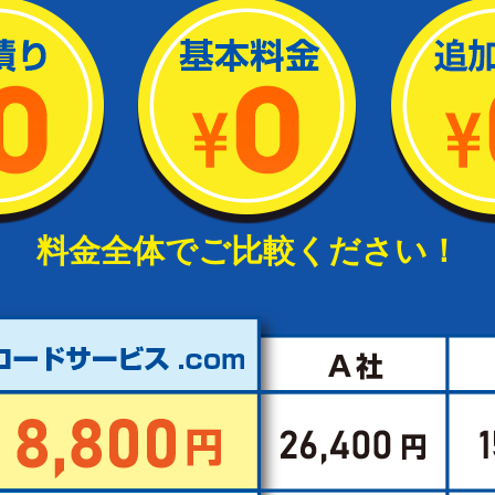
料金全体でご比較ください！