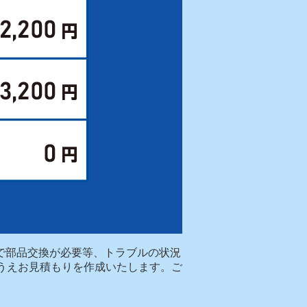
場で部品交換が必要等、トラブルの状況
うえお見積もりを作成いたします。ご