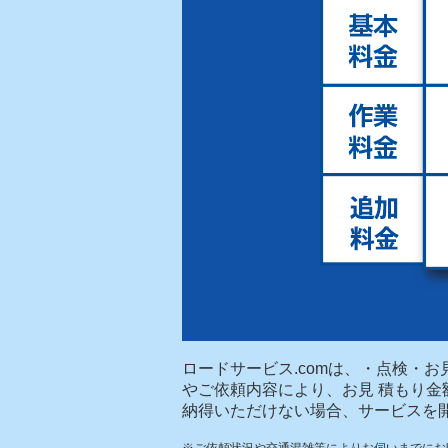
ロードサービス.comは、・点検・
やご依頼内容により、お見 積もり
納得いただけない場合、サービスを